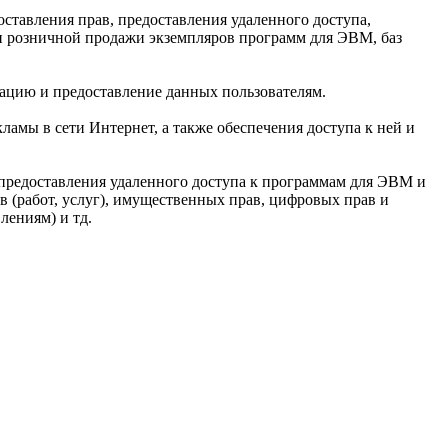
оставления прав, предоставления удаленного доступа,
и розничной продажи экземпляров программ для ЭВМ, баз
зацию и предоставление данных пользователям.
ламы в сети Интернет, а также обеспечения доступа к ней и
м предоставления удаленного доступа к программам для ЭВМ и
 (работ, услуг), имущественных прав, цифровых прав и
лениям) и тд.