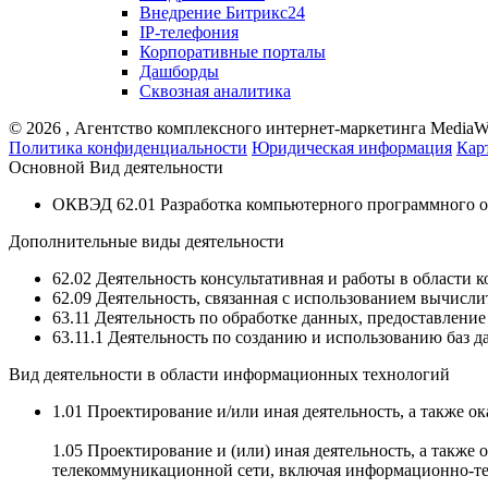
Внедрение Битрикс24
IP-телефония
Корпоративные порталы
Дашборды
Сквозная аналитика
©
2026
, Агентство комплексного интернет-маркетинга MediaW
Политика конфиденциальности
Юридическая информация
Кар
Основной Вид деятельности
ОКВЭД 62.01 Разработка компьютерного программного о
Дополнительные виды деятельности
62.02 Деятельность консультативная и работы в области
62.09 Деятельность, связанная с использованием вычис
63.11 Деятельность по обработке данных, предоставлени
63.11.1 Деятельность по созданию и использованию баз
Вид деятельности в области информационных технологий
1.01 Проектирование и/или иная деятельность, а также о
1.05 Проектирование и (или) иная деятельность, а такж
телекоммуникационной сети, включая информационно-т