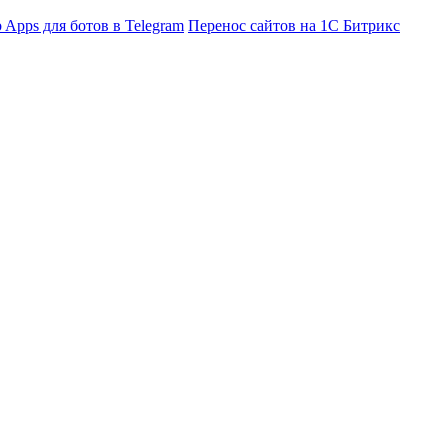
 Apps для ботов в Telegram
Перенос сайтов на 1С Битрикс