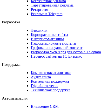
Контекстная реклама
Таргетированная реклама
Ретаргетинг
Реклама в Telegram
Разработка
Лендинги
Корпоративные сайты
Интернет-магазины
Информационные порталы
Графика и визуальный контент
Разработка Web Apps для ботов в Telegram
Перенос сайтов на 1С Битрикс
Поддержка
Комплексная аналитика
Аудит сайта
Контентная поддержка
Digital-стратегия
Техническая поддержка
Автоматизация
Внедрение CRM