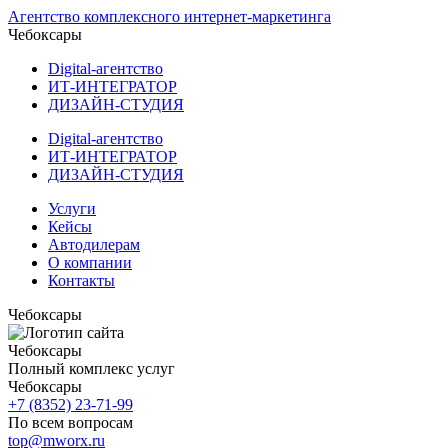
Агентство комплексного интернет-маркетинга
Чебоксары
Digital-агентство
ИТ-ИНТЕГРАТОР
ДИЗАЙН-СТУДИЯ
Digital-агентство
ИТ-ИНТЕГРАТОР
ДИЗАЙН-СТУДИЯ
Услуги
Кейсы
Автодилерам
О компании
Контакты
Чебоксары
Чебоксары
Полный комплекс услуг
Чебоксары
+7 (8352) 23-71-99
По всем вопросам
top@mworx.ru