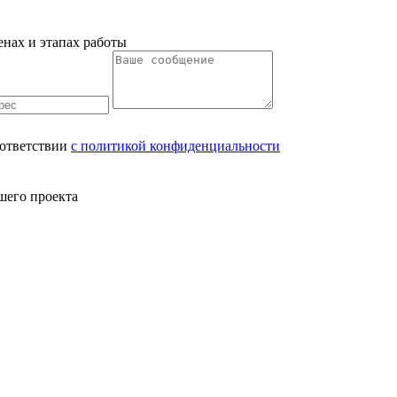
енах и этапах работы
ответствии
с политикой конфиденциальности
шего проекта